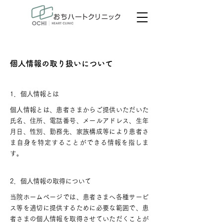
心不全予防のご案内
個人情報の取り扱いについて
1．個人情報とは
個人情報とは、患者さまからご提供いただいた
氏名、住所、電話番号、メールアドレス、生年
月日、性別、勤務先、家族構成等により患者さ
ま自身を特定することができる情報を指しま
す。
2．個人情報の取得について
当院ホームページでは、患者さまへ各種サービ
ス等を適切に提供するために必要な範囲で、患
者さまの個人情報を取得させていただくことが