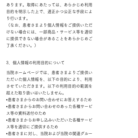
あります。取得にあたっては、あらかじめ利用
目的を明示した上で、適正かつ公正な手段によ
り行います。
（なお、患者さまより個人情報をご提供いただ
けない場合には、一部商品・サービス等を適切
に提供できない場合があることをあらかじめご
了承ください。）
3．個人情報の利用目的について
当院ホームページでは、患者さまよりご提供い
ただいた個人情報を、以下の目的により、利用
させていただきます。以下の利用目的の範囲を
超えた取り扱いはいたしません。
•患者さまからのお問い合わせにお答えするため
•患者さまからお問い合わせのあった各種サービ
ス等の資料送付のため
•患者さまからお申し込みいただいた各種サービ
ス等を適切にご提供するため
•患者さまに対し、当院および当院の関連グルー