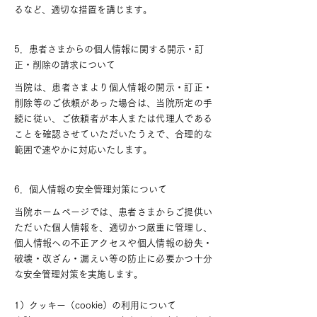
るなど、適切な措置を講じます。
5．患者さまからの個人情報に関する開示・訂
正・削除の請求について
当院は、患者さまより個人情報の開示・訂正・
削除等のご依頼があった場合は、当院所定の手
続に従い、ご依頼者が本人または代理人である
ことを確認させていただいたうえで、合理的な
範囲で速やかに対応いたします。
6．個人情報の安全管理対策について
当院ホームページでは、患者さまからご提供い
ただいた個人情報を、適切かつ厳重に管理し、
個人情報への不正アクセスや個人情報の紛失・
破壊・改ざん・漏えい等の防止に必要かつ十分
な安全管理対策を実施します。
1）クッキー（cookie）の利用について