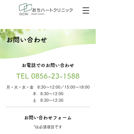
心不全予防のご案内
​お問い合わせ
お電話でのお問い合わせ
TEL
0856-23-1588
月・火・水・金 8:30～12:00／15:00～18:00
木 8:30～12:00
土 8:30～12:30
お問い合わせフォーム
*は必須項目です