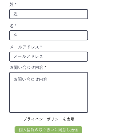
姓
名
メールアドレス
お問い合わせ内容
プライバシーポリシーを表示
個人情報の取り扱いに同意し送信