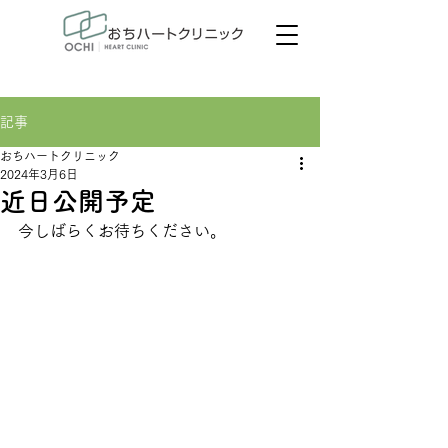
心不全予防のご案内
記事
おちハートクリニック
2024年3月6日
近日公開予定
今しばらくお待ちください。